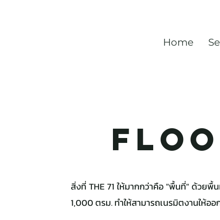
Home
Se
Floo
สิ่งที่ THE 71 ให้มากกว่าคือ "พื้นที่" ด้ว
1,000 ตรม. ทำให้สามารถเนรมิตงานให้ออกมา